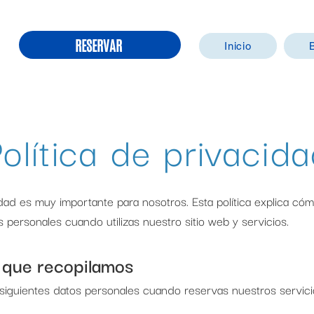
RESERVAR
Inicio
olítica de privacid
cidad es muy importante para nosotros. Esta política explica c
 personales cuando utilizas nuestro sitio web y servicios.
n que recopilamos
siguientes datos personales cuando reservas nuestros servici