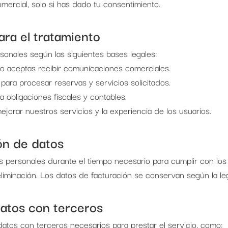
mercial, solo si has dado tu consentimiento.
ara el tratamiento
sonales según las siguientes bases legales:
o aceptas recibir comunicaciones comerciales.
para procesar reservas y servicios solicitados.
a obligaciones fiscales y contables.
mejorar nuestros servicios y la experiencia de los usuarios.
ón de datos
 personales durante el tiempo necesario para cumplir con los
eliminación. Los datos de facturación se conservan según la leg
datos con terceros
atos con terceros necesarios para prestar el servicio, como: