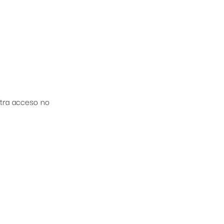
tra acceso no