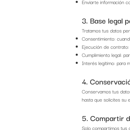
Enviarte información co
3. Base legal p
Tratamos tus datos per
Consentimiento: cuand
Ejecución de contrato: 
Cumplimiento legal: par
Interés legítimo: para 
4. Conservaci
Conservamos tus datos
hasta que solicites su 
5. Compartir 
Solo compartimos tus d