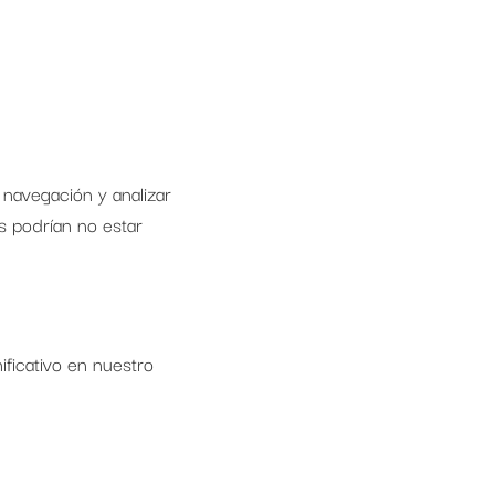
 navegación y analizar
s podrían no estar
ificativo en nuestro